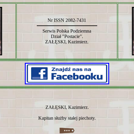
Nr ISSN 2082-7431
Serwis Polska Podziemna
Dział "Postacie".
ZAŁĘSKI, Kazimierz.
ZAŁĘSKI, Kazimierz.
Kapitan służby stałej piechoty.