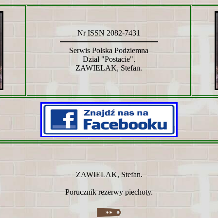
Nr ISSN 2082-7431
Serwis Polska Podziemna
Dział "Postacie".
ZAWIELAK, Stefan.
ZAWIELAK, Stefan.
Porucznik rezerwy piechoty.