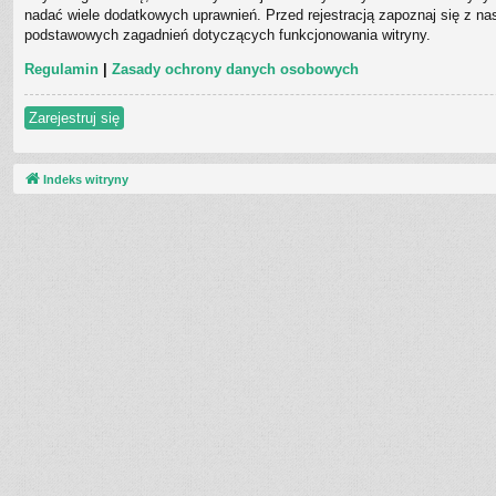
nadać wiele dodatkowych uprawnień. Przed rejestracją zapoznaj się z 
podstawowych zagadnień dotyczących funkcjonowania witryny.
Regulamin
|
Zasady ochrony danych osobowych
Zarejestruj się
Indeks witryny