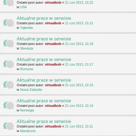
Ostatni post autor:
virtualbob
«
21 cze 2013, 21:22
w
USA
Aktualne prace w serwisie
Ostatni post autor:
virtualbob
«
21 cze 2013, 21:21
w
Tajlandia
Aktualne prace w serwisie
Ostatni post autor:
virtualbob
«
21 cze 2013, 21:19
w
Słowacja
Aktualne prace w serwisie
Ostatni post autor:
virtualbob
«
21 cze 2013, 21:17
w
Rumunia
Aktualne prace w serwisie
Ostatni post autor:
virtualbob
«
21 cze 2013, 21:15
w
Nowa Zelandia
Aktualne prace w serwisie
Ostatni post autor:
virtualbob
«
21 cze 2013, 21:14
w
Norwegia
Aktualne prace w serwisie
Ostatni post autor:
virtualbob
«
21 cze 2013, 21:11
w
Mandżuria