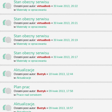
Stan obecny serwisu
Ostatni post autor:
virtualbob
«
30 kwie 2013, 20:22
w
Materiały w opracowaniu
Stan obecny serwisu
Ostatni post autor:
virtualbob
«
30 kwie 2013, 20:21
w
Materiały w opracowaniu
Stan obecny serwisu
Ostatni post autor:
virtualbob
«
30 kwie 2013, 20:19
w
Materiały w opracowaniu
Stan obecny serwisu
Ostatni post autor:
virtualbob
«
30 kwie 2013, 20:17
w
Materiały w opracowaniu
Aktualizacje
Ostatni post autor:
Butryk
«
18 kwie 2013, 12:44
w
Aktualizacje
Plan prac
Ostatni post autor:
Butryk
«
09 kwie 2013, 17:58
w
Prace nad serwisem
Aktualizacje.
Ostatni post autor:
Butryk
«
09 kwie 2013, 16:57
w
Aktualizacje