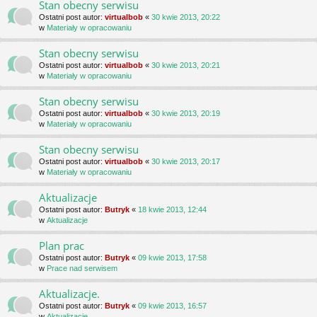
Stan obecny serwisu
Ostatni post autor:
virtualbob
«
30 kwie 2013, 20:22
w
Materiały w opracowaniu
Stan obecny serwisu
Ostatni post autor:
virtualbob
«
30 kwie 2013, 20:21
w
Materiały w opracowaniu
Stan obecny serwisu
Ostatni post autor:
virtualbob
«
30 kwie 2013, 20:19
w
Materiały w opracowaniu
Stan obecny serwisu
Ostatni post autor:
virtualbob
«
30 kwie 2013, 20:17
w
Materiały w opracowaniu
Aktualizacje
Ostatni post autor:
Butryk
«
18 kwie 2013, 12:44
w
Aktualizacje
Plan prac
Ostatni post autor:
Butryk
«
09 kwie 2013, 17:58
w
Prace nad serwisem
Aktualizacje.
Ostatni post autor:
Butryk
«
09 kwie 2013, 16:57
w
Aktualizacje