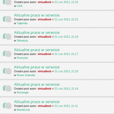
Ostatni post autor:
virtualbob
«
21 cze 2013, 21:22
w
USA
Aktualne prace w serwisie
Ostatni post autor:
virtualbob
«
21 cze 2013, 21:21
w
Tajlandia
Aktualne prace w serwisie
Ostatni post autor:
virtualbob
«
21 cze 2013, 21:19
w
Słowacja
Aktualne prace w serwisie
Ostatni post autor:
virtualbob
«
21 cze 2013, 21:17
w
Rumunia
Aktualne prace w serwisie
Ostatni post autor:
virtualbob
«
21 cze 2013, 21:15
w
Nowa Zelandia
Aktualne prace w serwisie
Ostatni post autor:
virtualbob
«
21 cze 2013, 21:14
w
Norwegia
Aktualne prace w serwisie
Ostatni post autor:
virtualbob
«
21 cze 2013, 21:11
w
Mandżuria