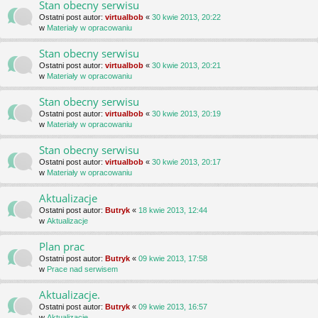
Stan obecny serwisu
Ostatni post autor:
virtualbob
«
30 kwie 2013, 20:22
w
Materiały w opracowaniu
Stan obecny serwisu
Ostatni post autor:
virtualbob
«
30 kwie 2013, 20:21
w
Materiały w opracowaniu
Stan obecny serwisu
Ostatni post autor:
virtualbob
«
30 kwie 2013, 20:19
w
Materiały w opracowaniu
Stan obecny serwisu
Ostatni post autor:
virtualbob
«
30 kwie 2013, 20:17
w
Materiały w opracowaniu
Aktualizacje
Ostatni post autor:
Butryk
«
18 kwie 2013, 12:44
w
Aktualizacje
Plan prac
Ostatni post autor:
Butryk
«
09 kwie 2013, 17:58
w
Prace nad serwisem
Aktualizacje.
Ostatni post autor:
Butryk
«
09 kwie 2013, 16:57
w
Aktualizacje