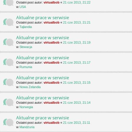
Ostatni post autor:
virtualbob
«
21 cze 2013, 21:22
w
USA
Aktualne prace w serwisie
Ostatni post autor:
virtualbob
«
21 cze 2013, 21:21
w
Tajlandia
Aktualne prace w serwisie
Ostatni post autor:
virtualbob
«
21 cze 2013, 21:19
w
Słowacja
Aktualne prace w serwisie
Ostatni post autor:
virtualbob
«
21 cze 2013, 21:17
w
Rumunia
Aktualne prace w serwisie
Ostatni post autor:
virtualbob
«
21 cze 2013, 21:15
w
Nowa Zelandia
Aktualne prace w serwisie
Ostatni post autor:
virtualbob
«
21 cze 2013, 21:14
w
Norwegia
Aktualne prace w serwisie
Ostatni post autor:
virtualbob
«
21 cze 2013, 21:11
w
Mandżuria