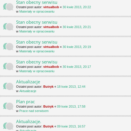
Stan obecny serwisu
Ostatni post autor:
virtualbob
«
30 kwie 2013, 20:22
w
Materiały w opracowaniu
Stan obecny serwisu
Ostatni post autor:
virtualbob
«
30 kwie 2013, 20:21
w
Materiały w opracowaniu
Stan obecny serwisu
Ostatni post autor:
virtualbob
«
30 kwie 2013, 20:19
w
Materiały w opracowaniu
Stan obecny serwisu
Ostatni post autor:
virtualbob
«
30 kwie 2013, 20:17
w
Materiały w opracowaniu
Aktualizacje
Ostatni post autor:
Butryk
«
18 kwie 2013, 12:44
w
Aktualizacje
Plan prac
Ostatni post autor:
Butryk
«
09 kwie 2013, 17:58
w
Prace nad serwisem
Aktualizacje.
Ostatni post autor:
Butryk
«
09 kwie 2013, 16:57
w
Aktualizacje