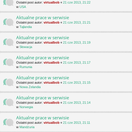
Ostatni post autor:
virtualbob
«
21 cze 2013, 21:22
w
USA
Aktualne prace w serwisie
Ostatni post autor:
virtualbob
«
21 cze 2013, 21:21
w
Tajlandia
Aktualne prace w serwisie
Ostatni post autor:
virtualbob
«
21 cze 2013, 21:19
w
Słowacja
Aktualne prace w serwisie
Ostatni post autor:
virtualbob
«
21 cze 2013, 21:17
w
Rumunia
Aktualne prace w serwisie
Ostatni post autor:
virtualbob
«
21 cze 2013, 21:15
w
Nowa Zelandia
Aktualne prace w serwisie
Ostatni post autor:
virtualbob
«
21 cze 2013, 21:14
w
Norwegia
Aktualne prace w serwisie
Ostatni post autor:
virtualbob
«
21 cze 2013, 21:11
w
Mandżuria