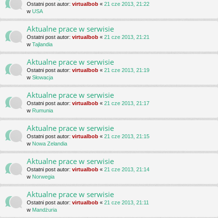
Ostatni post autor:
virtualbob
«
21 cze 2013, 21:22
w
USA
Aktualne prace w serwisie
Ostatni post autor:
virtualbob
«
21 cze 2013, 21:21
w
Tajlandia
Aktualne prace w serwisie
Ostatni post autor:
virtualbob
«
21 cze 2013, 21:19
w
Słowacja
Aktualne prace w serwisie
Ostatni post autor:
virtualbob
«
21 cze 2013, 21:17
w
Rumunia
Aktualne prace w serwisie
Ostatni post autor:
virtualbob
«
21 cze 2013, 21:15
w
Nowa Zelandia
Aktualne prace w serwisie
Ostatni post autor:
virtualbob
«
21 cze 2013, 21:14
w
Norwegia
Aktualne prace w serwisie
Ostatni post autor:
virtualbob
«
21 cze 2013, 21:11
w
Mandżuria