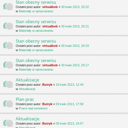
Stan obecny serwisu
Ostatni post autor:
virtualbob
«
30 kwie 2013, 20:22
w
Materiały w opracowaniu
Stan obecny serwisu
Ostatni post autor:
virtualbob
«
30 kwie 2013, 20:21
w
Materiały w opracowaniu
Stan obecny serwisu
Ostatni post autor:
virtualbob
«
30 kwie 2013, 20:19
w
Materiały w opracowaniu
Stan obecny serwisu
Ostatni post autor:
virtualbob
«
30 kwie 2013, 20:17
w
Materiały w opracowaniu
Aktualizacje
Ostatni post autor:
Butryk
«
18 kwie 2013, 12:44
w
Aktualizacje
Plan prac
Ostatni post autor:
Butryk
«
09 kwie 2013, 17:58
w
Prace nad serwisem
Aktualizacje.
Ostatni post autor:
Butryk
«
09 kwie 2013, 16:57
w
Aktualizacje