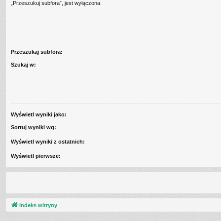
„Przeszukuj subfora”, jest wyłączona.
Przeszukaj subfora:
Szukaj w:
Wyświetl wyniki jako:
Sortuj wyniki wg:
Wyświetl wyniki z ostatnich:
Wyświetl pierwsze:
Indeks witryny