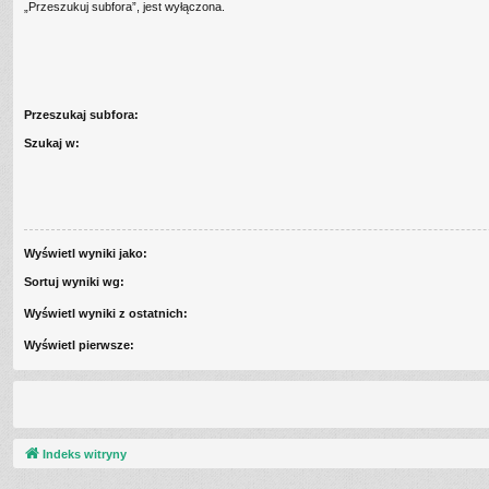
„Przeszukuj subfora”, jest wyłączona.
Przeszukaj subfora:
Szukaj w:
Wyświetl wyniki jako:
Sortuj wyniki wg:
Wyświetl wyniki z ostatnich:
Wyświetl pierwsze:
Indeks witryny