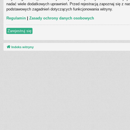
nadać wiele dodatkowych uprawnień. Przed rejestracją zapoznaj się z 
podstawowych zagadnień dotyczących funkcjonowania witryny.
Regulamin
|
Zasady ochrony danych osobowych
Zarejestruj się
Indeks witryny