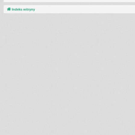
Indeks witryny