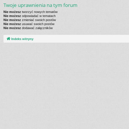
Twoje uprawnienia na tym forum
Nie możesz
tworzyć nowych tematów
Nie możesz
odpowiadać w tematach
Nie możesz
zmieniać swoich postów
Nie możesz
usuwać swoich postów
Nie możesz
dodawać załączników
Indeks witryny