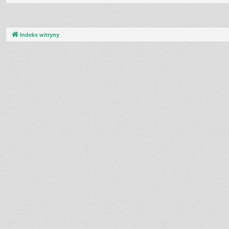
Indeks witryny