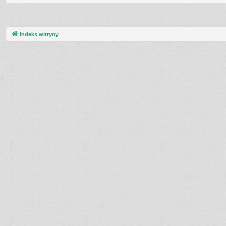
Indeks witryny