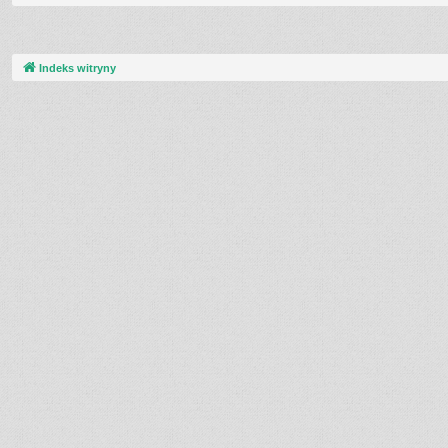
Indeks witryny