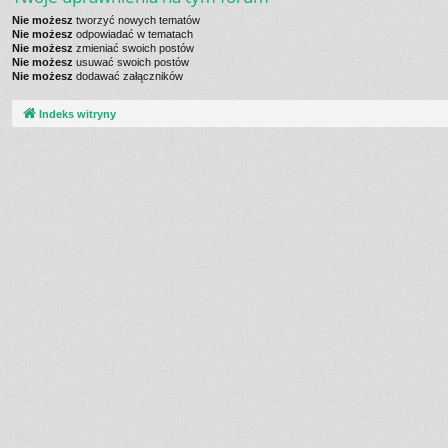
Nie możesz
tworzyć nowych tematów
Nie możesz
odpowiadać w tematach
Nie możesz
zmieniać swoich postów
Nie możesz
usuwać swoich postów
Nie możesz
dodawać załączników
Indeks witryny