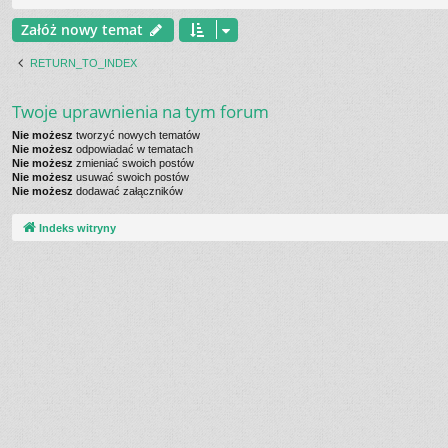
Załóż nowy temat
RETURN_TO_INDEX
Twoje uprawnienia na tym forum
Nie możesz
tworzyć nowych tematów
Nie możesz
odpowiadać w tematach
Nie możesz
zmieniać swoich postów
Nie możesz
usuwać swoich postów
Nie możesz
dodawać załączników
Indeks witryny