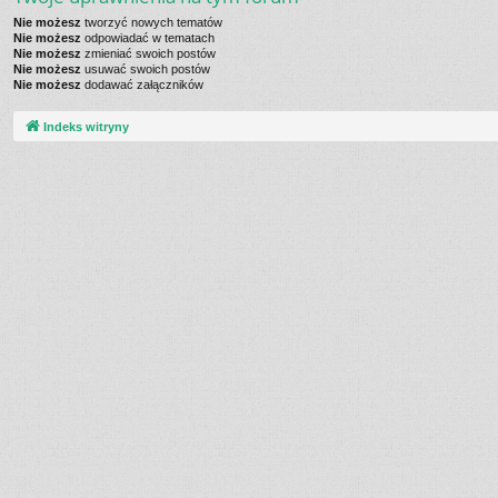
Nie możesz
tworzyć nowych tematów
Nie możesz
odpowiadać w tematach
Nie możesz
zmieniać swoich postów
Nie możesz
usuwać swoich postów
Nie możesz
dodawać załączników
Indeks witryny