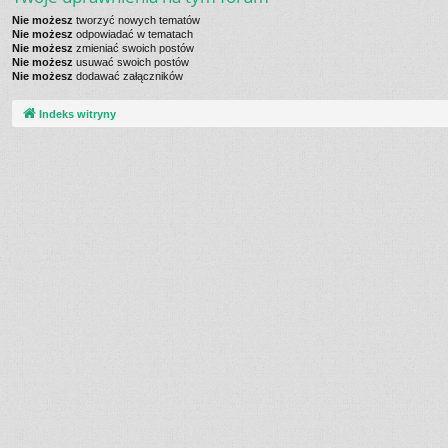
Nie możesz
tworzyć nowych tematów
Nie możesz
odpowiadać w tematach
Nie możesz
zmieniać swoich postów
Nie możesz
usuwać swoich postów
Nie możesz
dodawać załączników
Indeks witryny