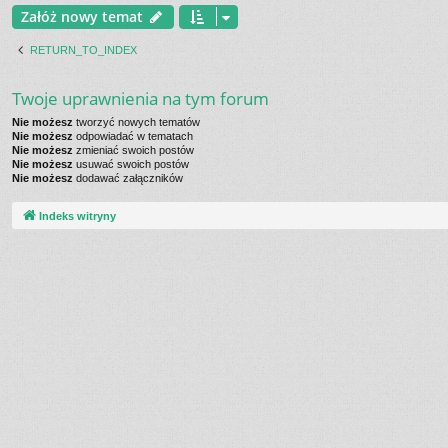
Załóż nowy temat
RETURN_TO_INDEX
Twoje uprawnienia na tym forum
Nie możesz
tworzyć nowych tematów
Nie możesz
odpowiadać w tematach
Nie możesz
zmieniać swoich postów
Nie możesz
usuwać swoich postów
Nie możesz
dodawać załączników
Indeks witryny