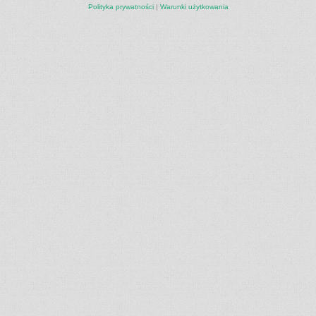
Polityka prywatności
|
Warunki użytkowania