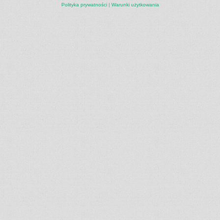
Polityka prywatności
|
Warunki użytkowania