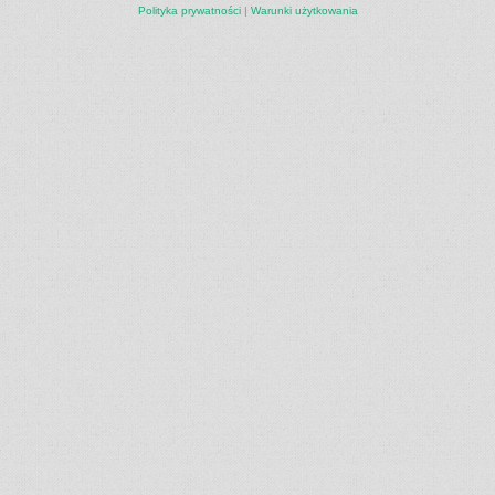
Polityka prywatności
|
Warunki użytkowania