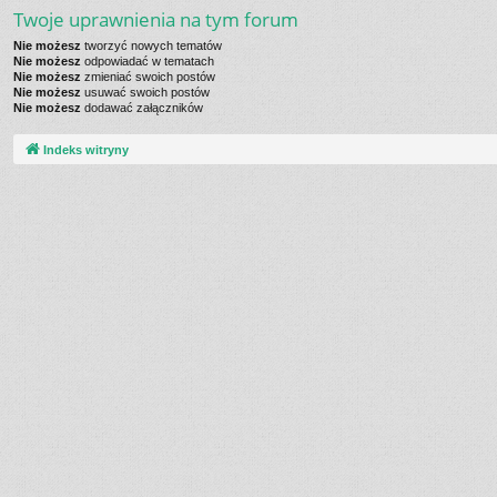
Twoje uprawnienia na tym forum
Nie możesz
tworzyć nowych tematów
Nie możesz
odpowiadać w tematach
Nie możesz
zmieniać swoich postów
Nie możesz
usuwać swoich postów
Nie możesz
dodawać załączników
Indeks witryny