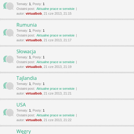
Tematy
:
1
,
Posty
:
1
Ostatni post:
Aktualne prace w serwisie
autor:
virtualbob
, 21 cze 2013, 21:15
Rumunia
Tematy
:
1
,
Posty
:
1
Ostatni post:
Aktualne prace w serwisie
autor:
virtualbob
, 21 cze 2013, 21:17
Słowacja
Tematy
:
1
,
Posty
:
1
Ostatni post:
Aktualne prace w serwisie
autor:
virtualbob
, 21 cze 2013, 21:19
Tajlandia
Tematy
:
1
,
Posty
:
1
Ostatni post:
Aktualne prace w serwisie
autor:
virtualbob
, 21 cze 2013, 21:21
USA
Tematy
:
1
,
Posty
:
1
Ostatni post:
Aktualne prace w serwisie
autor:
virtualbob
, 21 cze 2013, 21:22
Węgry