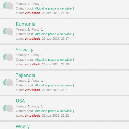
Tematy
:
1
,
Posty
:
1
Ostatni post:
Aktualne prace w serwisie
autor:
virtualbob
, 21 cze 2013, 21:15
Rumunia
Tematy
:
1
,
Posty
:
1
Ostatni post:
Aktualne prace w serwisie
autor:
virtualbob
, 21 cze 2013, 21:17
Słowacja
Tematy
:
1
,
Posty
:
1
Ostatni post:
Aktualne prace w serwisie
autor:
virtualbob
, 21 cze 2013, 21:19
Tajlandia
Tematy
:
1
,
Posty
:
1
Ostatni post:
Aktualne prace w serwisie
autor:
virtualbob
, 21 cze 2013, 21:21
USA
Tematy
:
1
,
Posty
:
1
Ostatni post:
Aktualne prace w serwisie
autor:
virtualbob
, 21 cze 2013, 21:22
Węgry