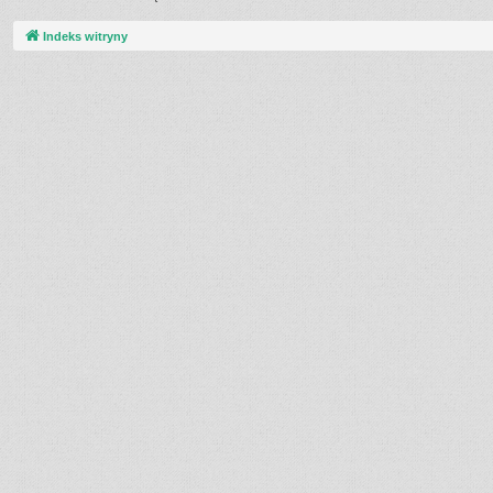
Indeks witryny