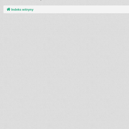
Indeks witryny