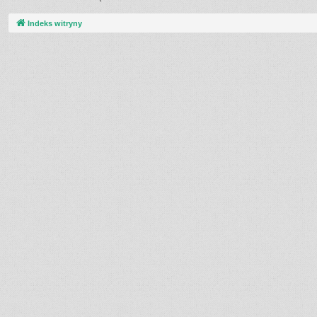
Indeks witryny