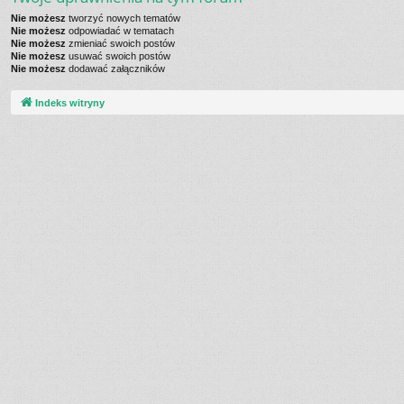
Nie możesz
tworzyć nowych tematów
Nie możesz
odpowiadać w tematach
Nie możesz
zmieniać swoich postów
Nie możesz
usuwać swoich postów
Nie możesz
dodawać załączników
Indeks witryny