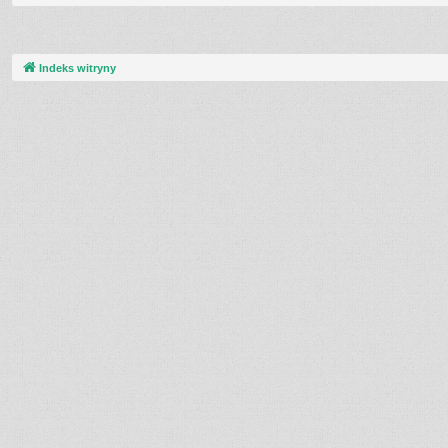
Indeks witryny