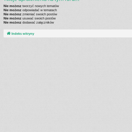
Nie możesz
tworzyć nowych tematów
Nie możesz
odpowiadać w tematach
Nie możesz
zmieniać swoich postów
Nie możesz
usuwać swoich postów
Nie możesz
dodawać załączników
Indeks witryny