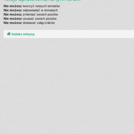
Nie możesz
tworzyć nowych tematów
Nie możesz
odpowiadać w tematach
Nie możesz
zmieniać swoich postów
Nie możesz
usuwać swoich postów
Nie możesz
dodawać załączników
Indeks witryny