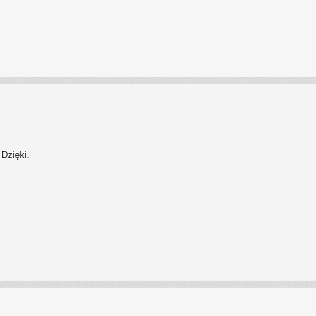
Dzięki.