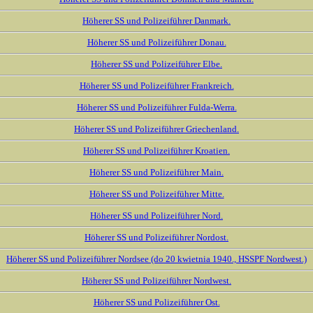
Höherer SS und Polizeiführer Danmark.
Höherer SS und Polizeiführer Donau.
Höherer SS und Polizeiführer Elbe.
Höherer SS und Polizeiführer Frankreich.
Höherer SS und Polizeiführer Fulda-Werra.
Höherer SS und Polizeiführer Griechenland.
Höherer SS und Polizeiführer Kroatien.
Höherer SS und Polizeiführer Main.
Höherer SS und Polizeiführer Mitte.
Höherer SS und Polizeiführer Nord.
Höherer SS und Polizeiführer Nordost.
Höherer SS und Polizeiführer Nordsee (do 20 kwietnia 1940., HSSPF Nordwest.)
Höherer SS und Polizeiführer Nordwest.
Höherer SS und Polizeiführer Ost.