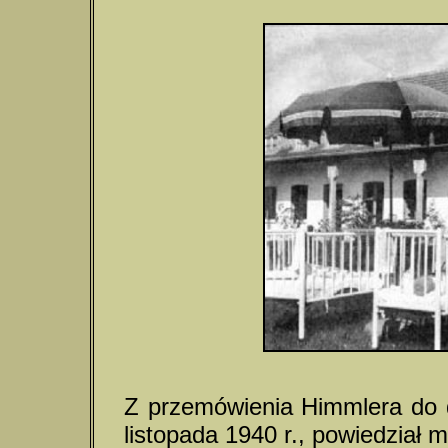
Z przemówienia Himmlera do
listopada 1940 r., powiedział m.