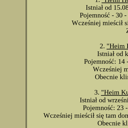
Istniał od 15.0
Pojemność - 30 - 
Wcześniej mieścił s
2.
"Heim 
Istniał od 
Pojemność: 14 -
Wcześniej mi
Obecnie kli
3.
"Heim K
Istniał od wrześn
Pojemność: 23 - 
Wcześniej mieścił się tam d
Obecnie kl