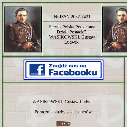
Nr ISSN 2082-7431
Serwis Polska Podziemna
Dział "Postacie".
WĄSIKOWSKI, Gustaw
Ludwik.
WĄSIKOWSKI, Gustaw Ludwik.
Porucznik służby stałej saperów.