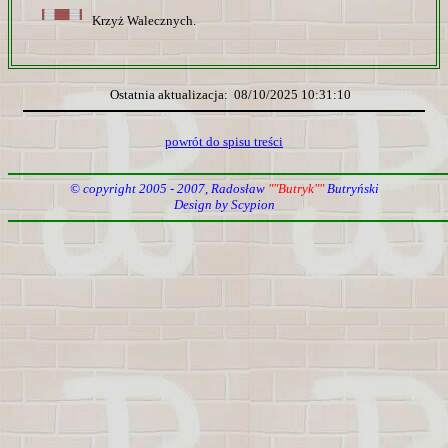
Krzyż Walecznych.
Ostatnia aktualizacja: 08/10/2025 10:31:10
powrót do spisu treści
© copyright 2005 - 2007, Radosław
""Butryk""
Butryński
Design by Scypion