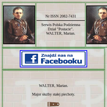
Nr ISSN 2082-7431
Serwis Polska Podziemna
Dział "Postacie".
WALTER, Marian.
WALTER, Marian.
Major służby stałej piechoty.