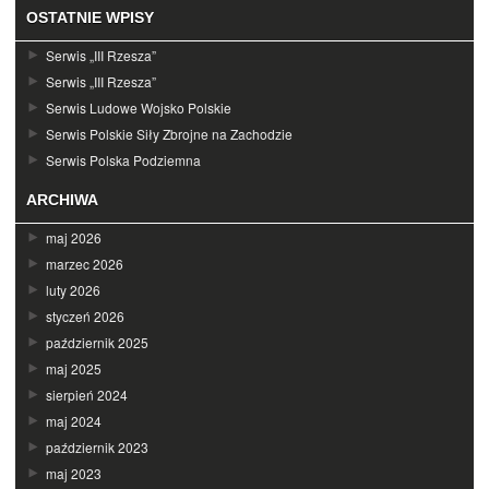
OSTATNIE WPISY
Serwis „III Rzesza”
Serwis „III Rzesza”
Serwis Ludowe Wojsko Polskie
Serwis Polskie Siły Zbrojne na Zachodzie
Serwis Polska Podziemna
ARCHIWA
maj 2026
marzec 2026
luty 2026
styczeń 2026
październik 2025
maj 2025
sierpień 2024
maj 2024
październik 2023
maj 2023