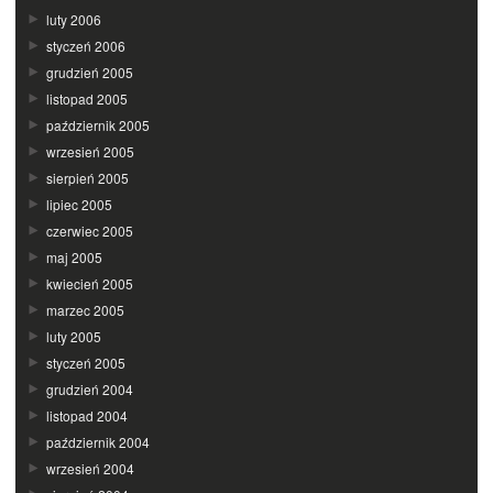
luty 2006
styczeń 2006
grudzień 2005
listopad 2005
październik 2005
wrzesień 2005
sierpień 2005
lipiec 2005
czerwiec 2005
maj 2005
kwiecień 2005
marzec 2005
luty 2005
styczeń 2005
grudzień 2004
listopad 2004
październik 2004
wrzesień 2004