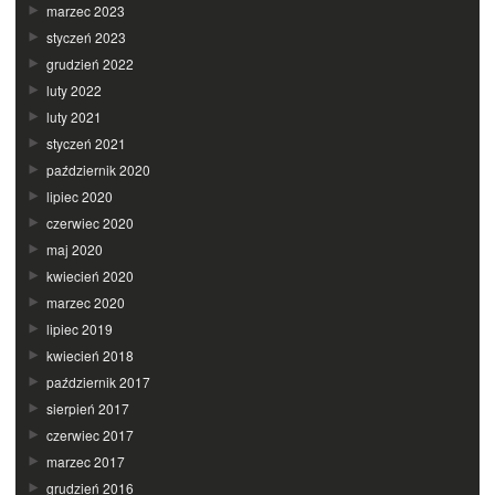
marzec 2023
styczeń 2023
grudzień 2022
luty 2022
luty 2021
styczeń 2021
październik 2020
lipiec 2020
czerwiec 2020
maj 2020
kwiecień 2020
marzec 2020
lipiec 2019
kwiecień 2018
październik 2017
sierpień 2017
czerwiec 2017
marzec 2017
grudzień 2016