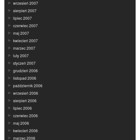
wrzesień 2007
sierpień 2007
lipiec 2007
czerwiec 2007
maj 2007
kwiecień 2007
marzec 2007
luty 2007
styczeń 2007
grudzień 2006
listopad 2006
październik 2006
wrzesień 2006
sierpień 2006
lipiec 2006
czerwiec 2006
maj 2006
kwiecień 2006
marzec 2006