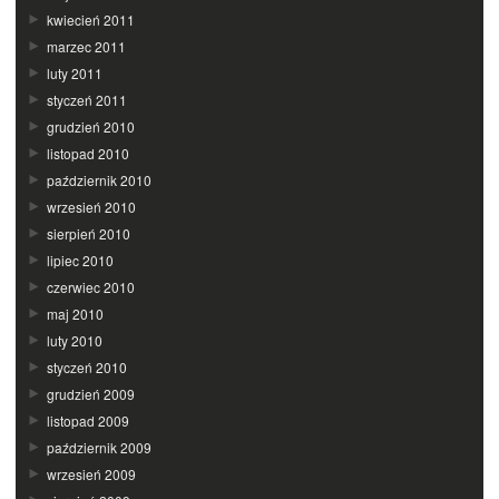
kwiecień 2011
marzec 2011
luty 2011
styczeń 2011
grudzień 2010
listopad 2010
październik 2010
wrzesień 2010
sierpień 2010
lipiec 2010
czerwiec 2010
maj 2010
luty 2010
styczeń 2010
grudzień 2009
listopad 2009
październik 2009
wrzesień 2009