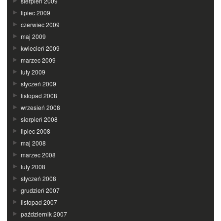
sierpień 2009
lipiec 2009
czerwiec 2009
maj 2009
kwiecień 2009
marzec 2009
luty 2009
styczeń 2009
listopad 2008
wrzesień 2008
sierpień 2008
lipiec 2008
maj 2008
marzec 2008
luty 2008
styczeń 2008
grudzień 2007
listopad 2007
październik 2007