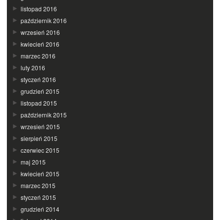
listopad 2016
październik 2016
wrzesień 2016
kwiecień 2016
marzec 2016
luty 2016
styczeń 2016
grudzień 2015
listopad 2015
październik 2015
wrzesień 2015
sierpień 2015
czerwiec 2015
maj 2015
kwiecień 2015
marzec 2015
styczeń 2015
grudzień 2014