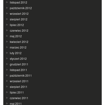
listopad 2012
październik 2012
wrzesień 2012
sierpień 2012
lipiec 2012
czerwiec 2012
maj 2012
kwiecień 2012
marzec 2012
luty 2012
styczeń 2012
grudzień 2011
listopad 2011
październik 2011
wrzesień 2011
sierpień 2011
lipiec 2011
czerwiec 2011
maj 2011