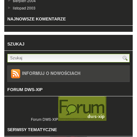
sierpień 2004
listopad 2003
NAJNOWSZE KOMENTARZE
SZUKAJ
INFORMUJ O NOWOŚCIACH
FORUM DWS-XIP
Forum DWS-XIP
SERWISY TEMATYCZNE