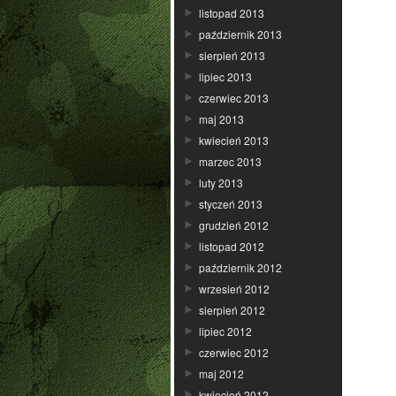
listopad 2013
październik 2013
sierpień 2013
lipiec 2013
czerwiec 2013
maj 2013
kwiecień 2013
marzec 2013
luty 2013
styczeń 2013
grudzień 2012
listopad 2012
październik 2012
wrzesień 2012
sierpień 2012
lipiec 2012
czerwiec 2012
maj 2012
kwiecień 2012