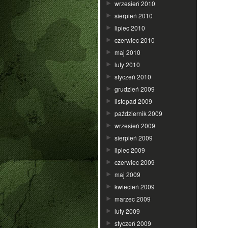
wrzesień 2010
sierpień 2010
lipiec 2010
czerwiec 2010
maj 2010
luty 2010
styczeń 2010
grudzień 2009
listopad 2009
październik 2009
wrzesień 2009
sierpień 2009
lipiec 2009
czerwiec 2009
maj 2009
kwiecień 2009
marzec 2009
luty 2009
styczeń 2009