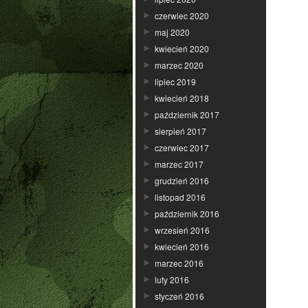
czerwiec 2020
maj 2020
kwiecień 2020
marzec 2020
lipiec 2019
kwiecień 2018
październik 2017
sierpień 2017
czerwiec 2017
marzec 2017
grudzień 2016
listopad 2016
październik 2016
wrzesień 2016
kwiecień 2016
marzec 2016
luty 2016
styczeń 2016