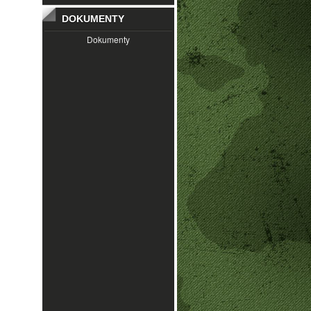
DOKUMENTY
Dokumenty