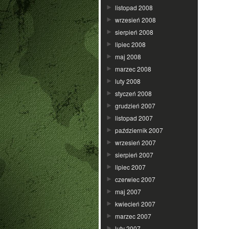
listopad 2008
wrzesień 2008
sierpień 2008
lipiec 2008
maj 2008
marzec 2008
luty 2008
styczeń 2008
grudzień 2007
listopad 2007
październik 2007
wrzesień 2007
sierpień 2007
lipiec 2007
czerwiec 2007
maj 2007
kwiecień 2007
marzec 2007
luty 2007