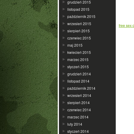
grudzień 2015
listopad 2015
październik 2015
wrzesień 2015
free sex
sierpień 2015
czerwiec 2015
maj 2015
kwiecień 2015
marzec 2015
styczeń 2015
grudzień 2014
listopad 2014
październik 2014
wrzesień 2014
sierpień 2014
czerwiec 2014
marzec 2014
luty 2014
styczeń 2014