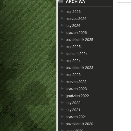
ARCHIWA
maj 2026
marzec 2026
luty 2026
styczeń 2026
październik 2025
maj 2025
sierpień 2024
maj 2024
październik 2023
maj 2023
marzec 2023
styczeń 2023
grudzień 2022
luty 2022
luty 2021
styczeń 2021
październik 2020
lipiec 2020