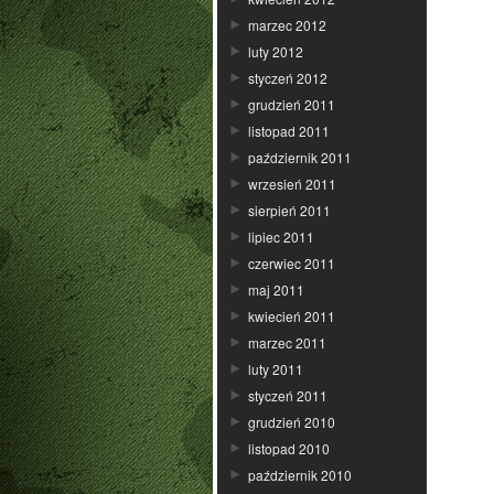
marzec 2012
luty 2012
styczeń 2012
grudzień 2011
listopad 2011
październik 2011
wrzesień 2011
sierpień 2011
lipiec 2011
czerwiec 2011
maj 2011
kwiecień 2011
marzec 2011
luty 2011
styczeń 2011
grudzień 2010
listopad 2010
październik 2010