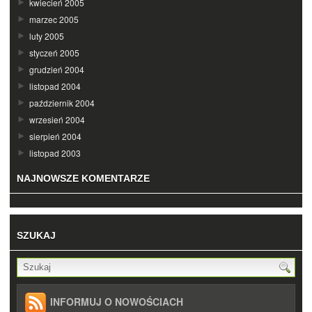
kwiecień 2005
marzec 2005
luty 2005
styczeń 2005
grudzień 2004
listopad 2004
październik 2004
wrzesień 2004
sierpień 2004
listopad 2003
NAJNOWSZE KOMENTARZE
SZUKAJ
INFORMUJ O NOWOŚCIACH