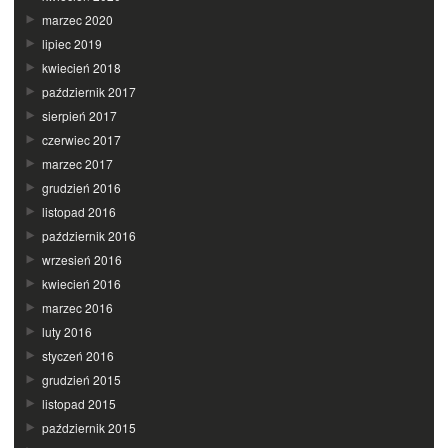
marzec 2020
lipiec 2019
kwiecień 2018
październik 2017
sierpień 2017
czerwiec 2017
marzec 2017
grudzień 2016
listopad 2016
październik 2016
wrzesień 2016
kwiecień 2016
marzec 2016
luty 2016
styczeń 2016
grudzień 2015
listopad 2015
październik 2015