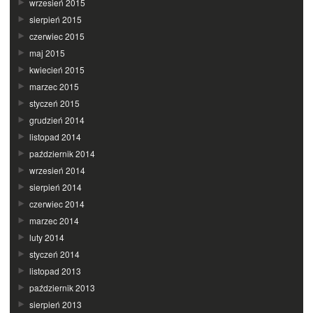
wrzesień 2015
sierpień 2015
czerwiec 2015
maj 2015
kwiecień 2015
marzec 2015
styczeń 2015
grudzień 2014
listopad 2014
październik 2014
wrzesień 2014
sierpień 2014
czerwiec 2014
marzec 2014
luty 2014
styczeń 2014
listopad 2013
październik 2013
sierpień 2013