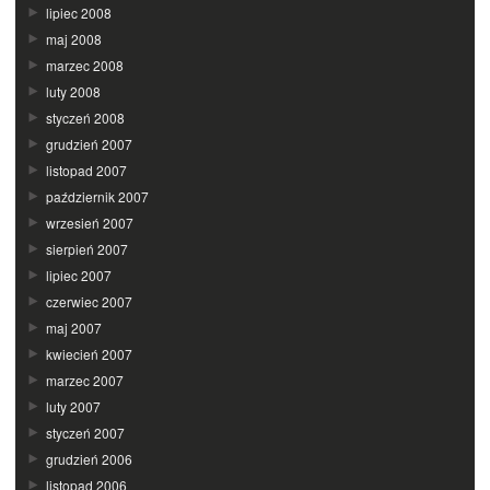
lipiec 2008
maj 2008
marzec 2008
luty 2008
styczeń 2008
grudzień 2007
listopad 2007
październik 2007
wrzesień 2007
sierpień 2007
lipiec 2007
czerwiec 2007
maj 2007
kwiecień 2007
marzec 2007
luty 2007
styczeń 2007
grudzień 2006
listopad 2006