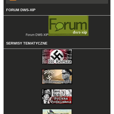
FORUM DWS-XIP
Forum DWS-XIP
SERWISY TEMATYCZNE