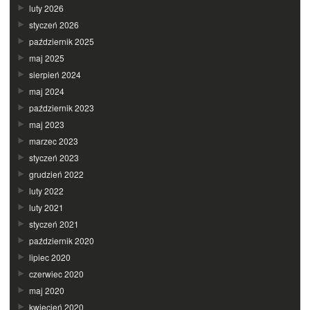
luty 2026
styczeń 2026
październik 2025
maj 2025
sierpień 2024
maj 2024
październik 2023
maj 2023
marzec 2023
styczeń 2023
grudzień 2022
luty 2022
luty 2021
styczeń 2021
październik 2020
lipiec 2020
czerwiec 2020
maj 2020
kwiecień 2020