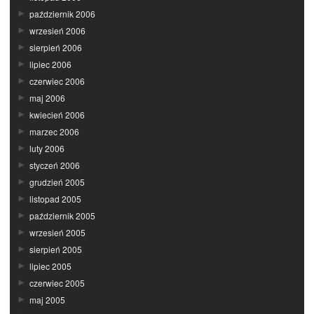
październik 2006
wrzesień 2006
sierpień 2006
lipiec 2006
czerwiec 2006
maj 2006
kwiecień 2006
marzec 2006
luty 2006
styczeń 2006
grudzień 2005
listopad 2005
październik 2005
wrzesień 2005
sierpień 2005
lipiec 2005
czerwiec 2005
maj 2005