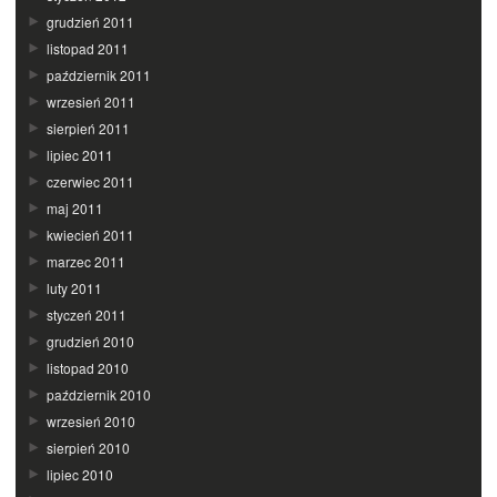
grudzień 2011
listopad 2011
październik 2011
wrzesień 2011
sierpień 2011
lipiec 2011
czerwiec 2011
maj 2011
kwiecień 2011
marzec 2011
luty 2011
styczeń 2011
grudzień 2010
listopad 2010
październik 2010
wrzesień 2010
sierpień 2010
lipiec 2010