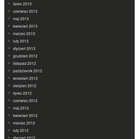
lipiec 2013
czerwiec 2013
maj 2013
kwiecień 2013
marzec 2013
luty 2013
styczeń 2013
grudzień 2012
listopad 2012
październik 2012
wrzesień 2012
sierpień 2012
lipiec 2012
czerwiec 2012
maj 2012
kwiecień 2012
marzec 2012
luty 2012
styczeń 2012