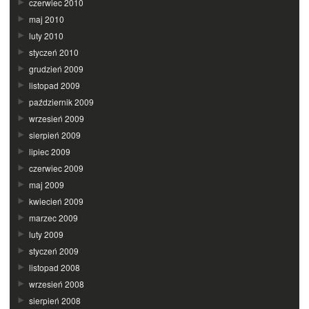
czerwiec 2010
maj 2010
luty 2010
styczeń 2010
grudzień 2009
listopad 2009
październik 2009
wrzesień 2009
sierpień 2009
lipiec 2009
czerwiec 2009
maj 2009
kwiecień 2009
marzec 2009
luty 2009
styczeń 2009
listopad 2008
wrzesień 2008
sierpień 2008