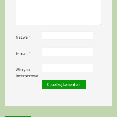
Nazwa
*
E-mail
*
Witryna
internetowa