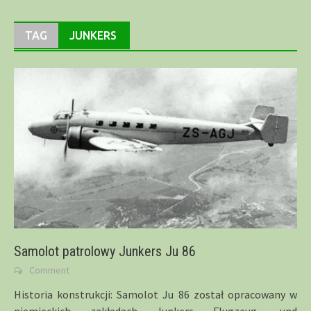
TAG
JUNKERS
Samolot patrolowy Junkers Ju 86
Comment
Historia konstrukcji: Samolot Ju 86 został opracowany w